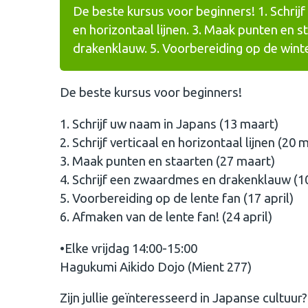
De beste kursus voor beginners! 1. Schrijf 
en horizontaal lijnen. 3. Maak punten en s
drakenklauw. 5. Voorbereiding op de winte
De beste kursus voor beginners!
1. Schrijf uw naam in Japans (13 maart)
2. Schrijf verticaal en horizontaal lijnen (20 
3. Maak punten en staarten (27 maart)
4. Schrijf een zwaardmes en drakenklauw (10
5. Voorbereiding op de lente fan (17 april)
6. Afmaken van de lente fan! (24 april)
•Elke vrijdag 14:00-15:00
Hagukumi Aikido Dojo (Mient 277)
Zijn jullie geïnteresseerd in Japanse cultuur