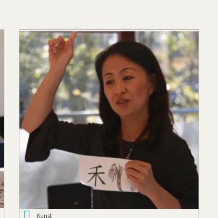
Kunst