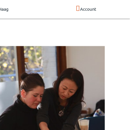
Haag
Account