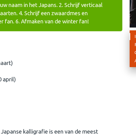
uw naam in het Japans. 2. Schrijf verticaal
taarten. 4. Schrijf een zwaardmes en
r fan. 6. Afmaken van de winter fan!
maart)
 april)
? Japanse kalligrafie is een van de meest