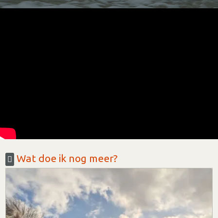
Wat doe ik nog meer?