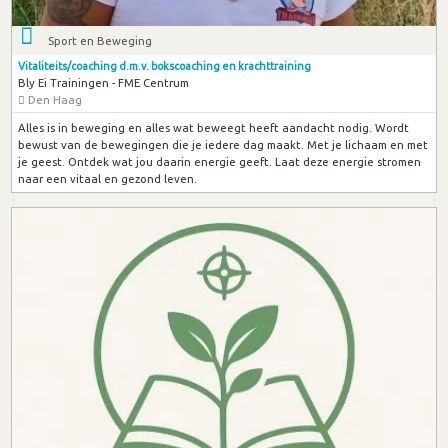
Sport en Beweging
Vitaliteits/coaching d.m.v. bokscoaching en krachttraining
Bly Ei Trainingen - FME Centrum
Den Haag
Alles is in beweging en alles wat beweegt heeft aandacht nodig. Wordt
bewust van de bewegingen die je iedere dag maakt. Met je lichaam en met
je geest. Ontdek wat jou daarin energie geeft. Laat deze energie stromen
naar een vitaal en gezond leven.