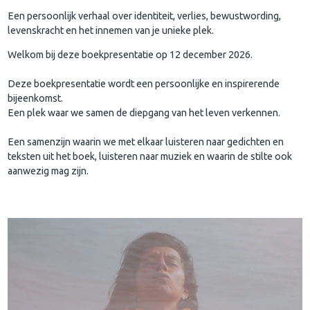
Een persoonlijk verhaal over identiteit, verlies, bewustwording,
levenskracht en het innemen van je unieke plek.
Welkom bij deze boekpresentatie op 12 december 2026.
Deze boekpresentatie wordt een persoonlijke en inspirerende
bijeenkomst.
Een plek waar we samen de diepgang van het leven verkennen.
Een samenzijn waarin we met elkaar luisteren naar gedichten en
teksten uit het boek, luisteren naar muziek en waarin de stilte ook
aanwezig mag zijn.