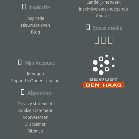
Landelijk netwerk
Inspiratie
Inschrijven maandagenda
Contact
Inspiratie
Nieuwsbrieven
Social media
Blog
Mijn Account
Inloggen
Support / Ondersteuning
Algemeen
Privacy statement
Cookie statement
Voorwaarden
Disclaimer
Sitemap