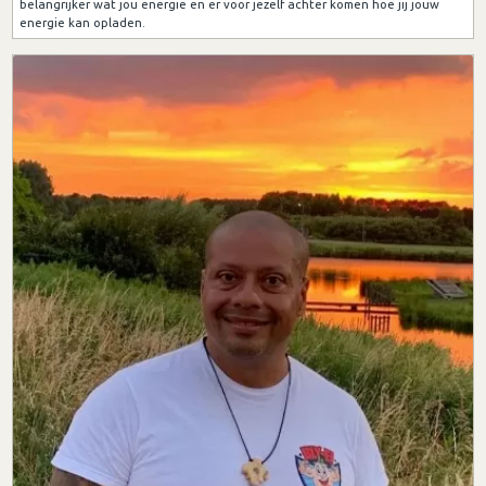
belangrijker wat jou energie en er voor jezelf achter komen hoe jij jouw
energie kan opladen.