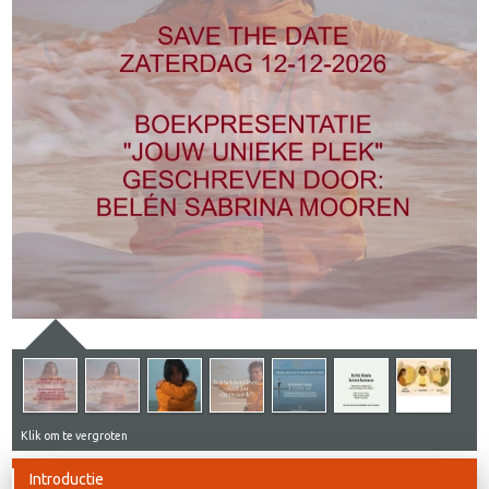
Klik om te vergroten
Introductie