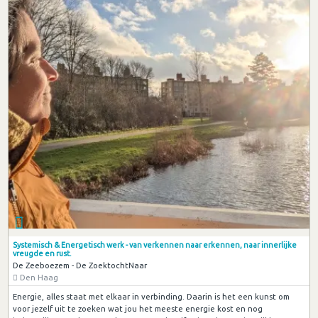
Systemisch & Energetisch werk - van verkennen naar erkennen, naar innerlijke
vreugde en rust.
De Zeeboezem - De ZoektochtNaar
Den Haag
Energie, alles staat met elkaar in verbinding. Daarin is het een kunst om
voor jezelf uit te zoeken wat jou het meeste energie kost en nog