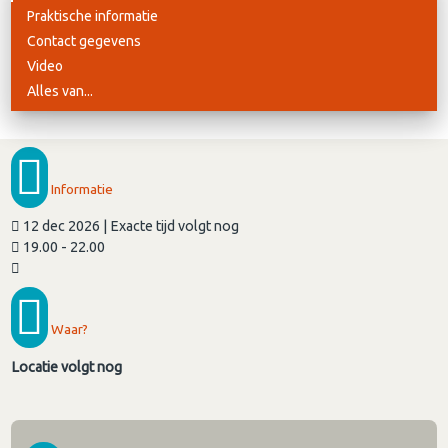
Praktische informatie
Contact gegevens
Video
Alles van...
Informatie
12 dec 2026 | Exacte tijd volgt nog
19.00 - 22.00
Waar?
Locatie volgt nog