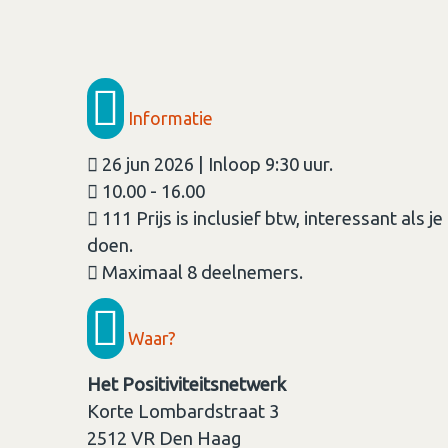
Informatie
26 jun 2026 | Inloop 9:30 uur.
10.00 - 16.00
111 Prijs is inclusief btw, interessant als 
doen.
Maximaal 8 deelnemers.
Waar?
Het Positiviteitsnetwerk
Korte Lombardstraat 3
2512 VR
Den Haag