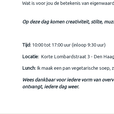
Wat is voor jou de betekenis van eigenwaar
Op deze dag komen creativiteit, stilte, mu
Tijd
: 10:00 tot 17:00 uur (inloop 9:30 uur)
Locatie
: Korte Lombardstraat 3 - Den Haa
Lunch
: Ik maak een pan vegetarische soep, 
Wees dankbaar voor iedere vorm van overvlo
ontvangt, iedere dag weer.