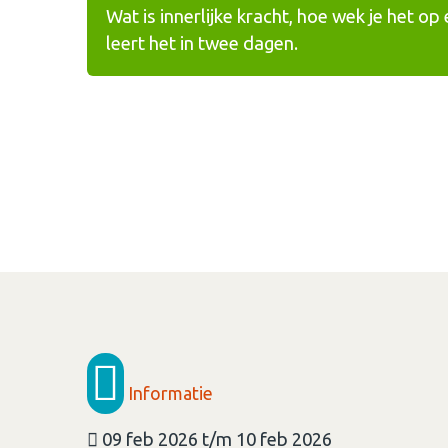
Wat is innerlijke kracht, hoe wek je het op 
leert het in twee dagen.
Informatie
09 feb 2026 t/m 10 feb 2026