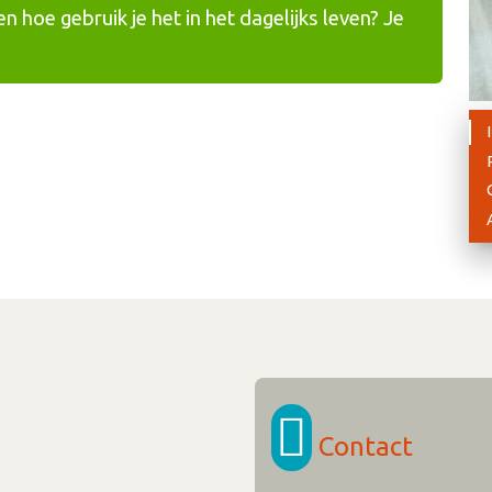
en hoe gebruik je het in het dagelijks leven? Je
Contact