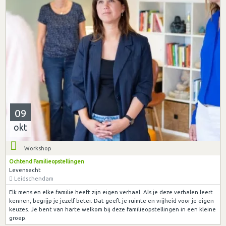
09
okt
Workshop
Ochtend Familieopstellingen
Levensecht
Leidschendam
Elk mens en elke familie heeft zijn eigen verhaal. Als je deze verhalen leert
kennen, begrijp je jezelf beter. Dat geeft je ruimte en vrijheid voor je eigen
keuzes. Je bent van harte welkom bij deze familieopstellingen in een kleine
groep.