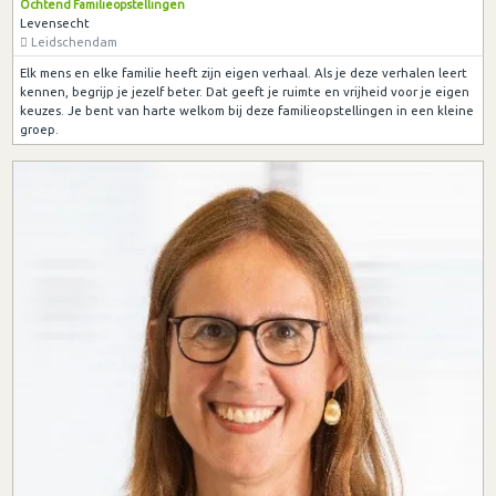
Ochtend Familieopstellingen
Levensecht
Leidschendam
Elk mens en elke familie heeft zijn eigen verhaal. Als je deze verhalen leert
kennen, begrijp je jezelf beter. Dat geeft je ruimte en vrijheid voor je eigen
keuzes. Je bent van harte welkom bij deze familieopstellingen in een kleine
groep.