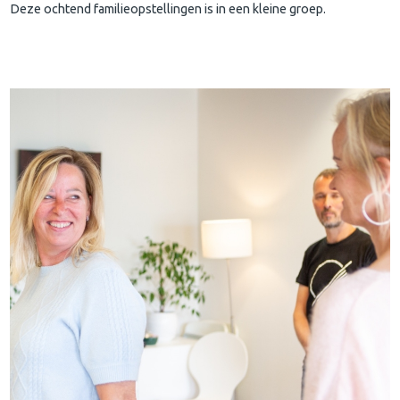
Deze ochtend familieopstellingen is in een kleine groep.