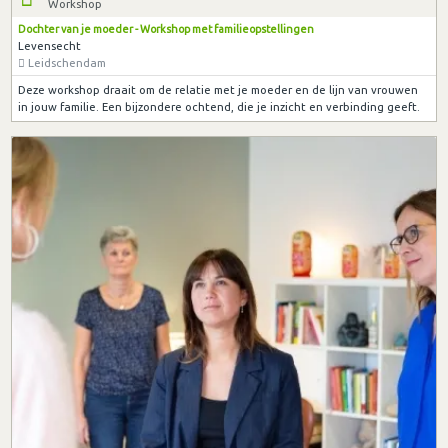
Workshop
Dochter van je moeder - Workshop met familieopstellingen
Levensecht
Leidschendam
Deze workshop draait om de relatie met je moeder en de lijn van vrouwen
in jouw familie. Een bijzondere ochtend, die je inzicht en verbinding geeft.