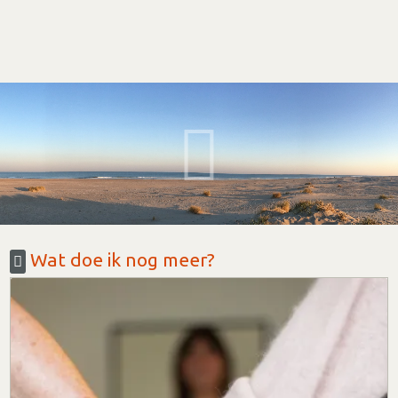
Wat doe ik nog meer?