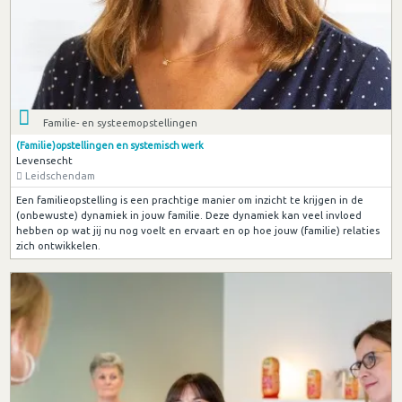
Familie- en systeemopstellingen
(Familie)opstellingen en systemisch werk
Levensecht
Leidschendam
Een familieopstelling is een prachtige manier om inzicht te krijgen in de
(onbewuste) dynamiek in jouw familie. Deze dynamiek kan veel invloed
hebben op wat jij nu nog voelt en ervaart en op hoe jouw (familie) relaties
zich ontwikkelen.