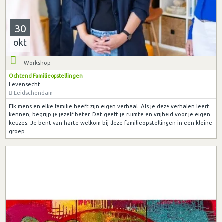
30
okt
Workshop
Ochtend Familieopstellingen
Levensecht
Leidschendam
Elk mens en elke familie heeft zijn eigen verhaal. Als je deze verhalen leert
kennen, begrijp je jezelf beter. Dat geeft je ruimte en vrijheid voor je eigen
keuzes. Je bent van harte welkom bij deze familieopstellingen in een kleine
groep.