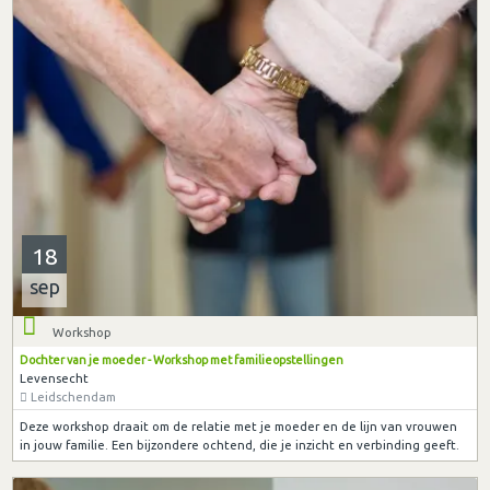
18
sep
Workshop
Dochter van je moeder - Workshop met familieopstellingen
Levensecht
Leidschendam
Deze workshop draait om de relatie met je moeder en de lijn van vrouwen
in jouw familie. Een bijzondere ochtend, die je inzicht en verbinding geeft.