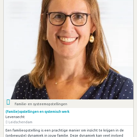
Familie- en systeemopstellingen
(Familie)opstellingen en systemisch werk
Levensecht
Leidschendam
Een familieopstelling is een prachtige manier om inzicht te krijgen in de
(onbewuste) dynamiek in jouw familie. Deze dynamiek kan veel invloed