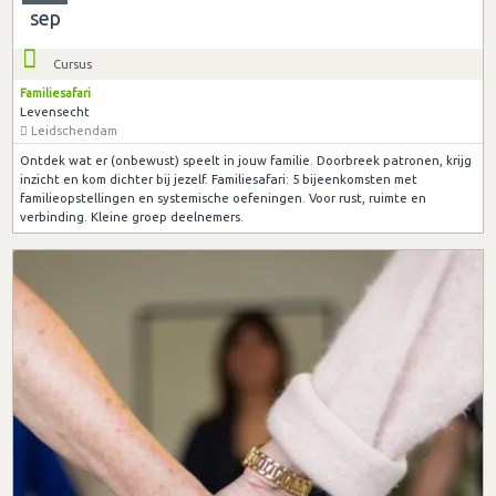
sep
Cursus
Familiesafari
Levensecht
Leidschendam
Ontdek wat er (onbewust) speelt in jouw familie. Doorbreek patronen, krijg
inzicht en kom dichter bij jezelf. Familiesafari: 5 bijeenkomsten met
familieopstellingen en systemische oefeningen. Voor rust, ruimte en
verbinding. Kleine groep deelnemers.