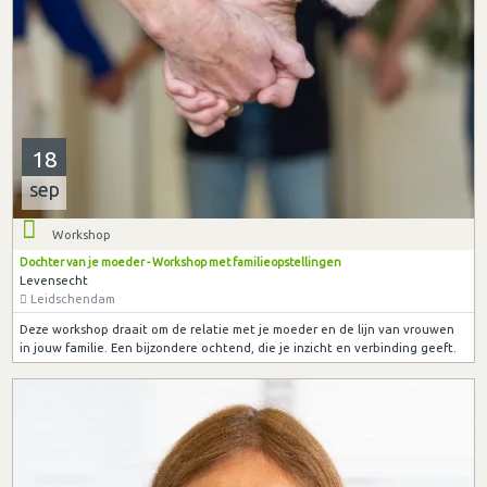
18
sep
Workshop
Dochter van je moeder - Workshop met familieopstellingen
Levensecht
Leidschendam
Deze workshop draait om de relatie met je moeder en de lijn van vrouwen
in jouw familie. Een bijzondere ochtend, die je inzicht en verbinding geeft.