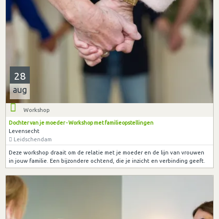
28
aug
Workshop
Dochter van je moeder - Workshop met familieopstellingen
Levensecht
Leidschendam
Deze workshop draait om de relatie met je moeder en de lijn van vrouwen
in jouw familie. Een bijzondere ochtend, die je inzicht en verbinding geeft.