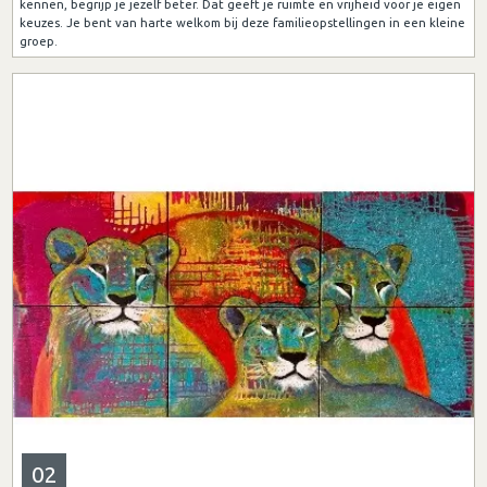
kennen, begrijp je jezelf beter. Dat geeft je ruimte en vrijheid voor je eigen
keuzes. Je bent van harte welkom bij deze familieopstellingen in een kleine
groep.
02