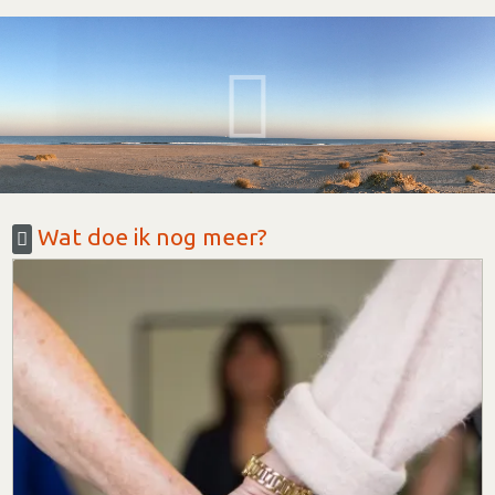
Wat doe ik nog meer?