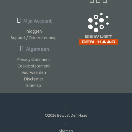
Mijn Account
Inloggen
Support / Ondersteuning
Algemeen
Privacy statement
Cookie statement
Voorwaarden
Disclaimer
Sitemap
©2026 Bewust Den Haag
Sitemap