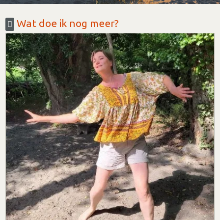
Wat doe ik nog meer?