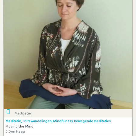
Meditatie
Meditatie, Stiltewandelingen, Mindfulness, Bewegende meditaties
Moving the Mind
Den Haag