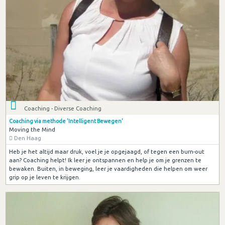
Coaching - Diverse Coaching
Coaching via methode 'Intelligent Bewegen'
Moving the Mind
Den Haag
Heb je het altijd maar druk, voel je je opgejaagd, of tegen een burn-out
aan? Coaching helpt! Ik leer je ontspannen en help je om je grenzen te
bewaken. Buiten, in beweging, leer je vaardigheden die helpen om weer
grip op je leven te krijgen.