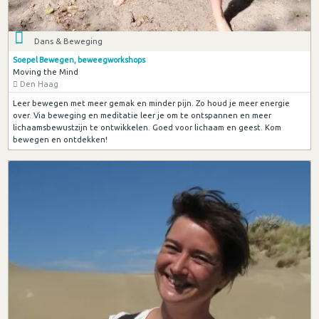
Dans & Beweging
Soepel Bewegen, beweegworkshops
Moving the Mind
Den Haag
Leer bewegen met meer gemak en minder pijn. Zo houd je meer energie
over. Via beweging en meditatie leer je om te ontspannen en meer
lichaamsbewustzijn te ontwikkelen. Goed voor lichaam en geest. Kom
bewegen en ontdekken!