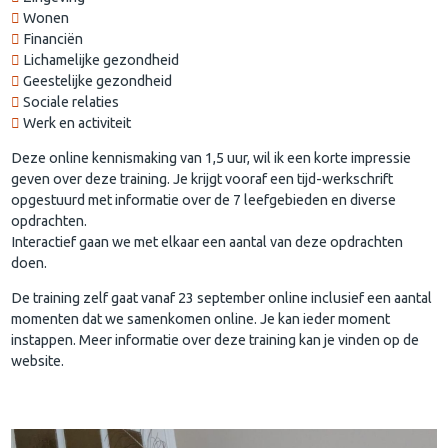
Wonen
Financiën
Lichamelijke gezondheid
Geestelijke gezondheid
Sociale relaties
Werk en activiteit
Deze online kennismaking van 1,5 uur, wil ik een korte impressie
geven over deze training. Je krijgt vooraf een tijd-werkschrift
opgestuurd met informatie over de 7 leefgebieden en diverse
opdrachten.
Interactief gaan we met elkaar een aantal van deze opdrachten
doen.
De training zelf gaat vanaf 23 september online inclusief een aantal
momenten dat we samenkomen online. Je kan ieder moment
instappen. Meer informatie over deze training kan je vinden op de
website.