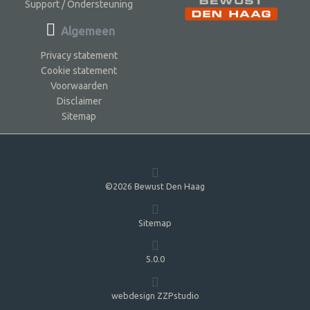
Support / Ondersteuning
Algemeen
Privacy statement
Cookie statement
Voorwaarden
Disclaimer
Sitemap
©2026 Bewust Den Haag
Sitemap
5.0.0
webdesign ZZPstudio