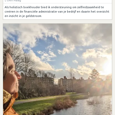
Den Haag
Als holistisch boekhouder bied ik ondersteuning om zelfredzaamheid te
creëren in de financiële administratie van je bedrijf en daarin het overzicht
en inzicht in je geldstroom.