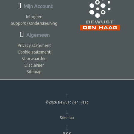
Mijn Account
Inloggen
Support / Ondersteuning
Algemeen
Privacy statement
Cookie statement
Voorwaarden
Disclaimer
Sitemap
©2026 Bewust Den Haag
Sitemap
5.0.0