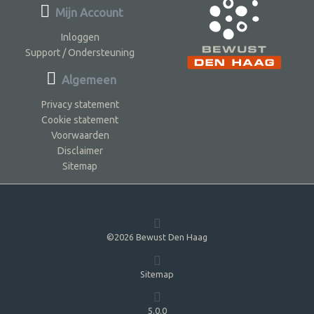
Mijn Account
Inloggen
Support / Ondersteuning
Algemeen
Privacy statement
Cookie statement
Voorwaarden
Disclaimer
Sitemap
©2026 Bewust Den Haag
Sitemap
5.0.0