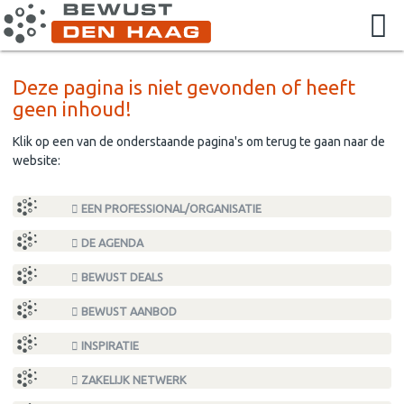
Deze pagina is niet gevonden of heeft
geen inhoud!
Klik op een van de onderstaande pagina's om terug te gaan naar de
website:
EEN PROFESSIONAL/ORGANISATIE
DE AGENDA
BEWUST DEALS
BEWUST AANBOD
INSPIRATIE
ZAKELIJK NETWERK