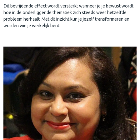
Dit bevrijdende effect wordt versterkt wanneer je je bewust wordt
hoe in de onderliggende thematiek zich steeds weer hetzelfde
probleem herhaalt. Met dit inzicht kun je jezelf transformeren en
worden wie je werkelijk bent.