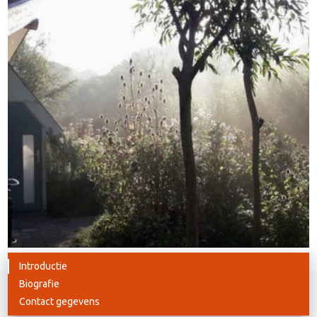
Introductie
Biografie
Contact gegevens