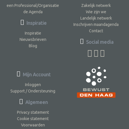
een Professional/Organisatie
Zakelijk netwerk
de Agenda
Wie zijn we
Landelijk netwerk
Inspiratie
Inschrijven maandagenda
Contact
Inspiratie
Nieuwsbrieven
Social media
Blog
Mijn Account
Inloggen
Support / Ondersteuning
Algemeen
Privacy statement
Cookie statement
Voorwaarden