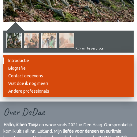
Klik om te vergroten
Introductie
Biografie
Contact gegevens
Wat doe ik nog meer?
Andere professionals
Over DeDae
Hallo, ik ben Tanja
en woon sinds 2021 in Den Haag. Oorspronkelijk
kom ik uit Tallinn, Estland. Mijn
liefde voor dansen en euritmie