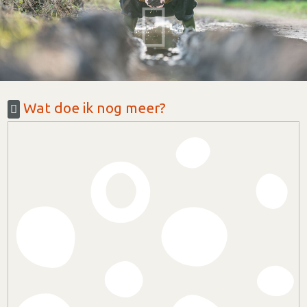
Wat doe ik nog meer?