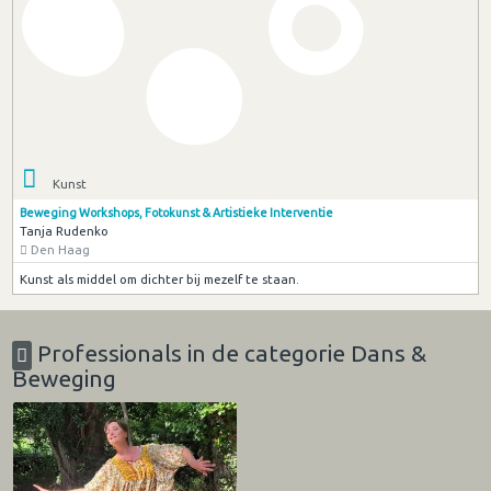
Kunst
Beweging Workshops, Fotokunst & Artistieke Interventie
Tanja Rudenko
Den Haag
Kunst als middel om dichter bij mezelf te staan.
Professionals in de categorie Dans &
Beweging