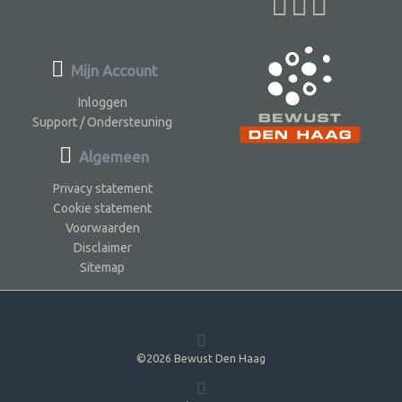
Mijn Account
Inloggen
Support / Ondersteuning
Algemeen
Privacy statement
Cookie statement
Voorwaarden
Disclaimer
Sitemap
©2026 Bewust Den Haag