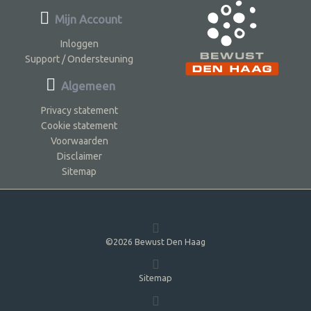
Mijn Account
Inloggen
Support / Ondersteuning
Algemeen
Privacy statement
Cookie statement
Voorwaarden
Disclaimer
Sitemap
©2026 Bewust Den Haag
Sitemap