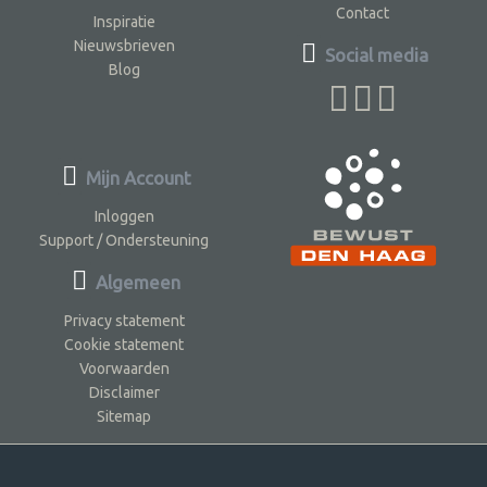
Contact
Inspiratie
Nieuwsbrieven
Social media
Blog
Mijn Account
Inloggen
Support / Ondersteuning
Algemeen
Privacy statement
Cookie statement
Voorwaarden
Disclaimer
Sitemap