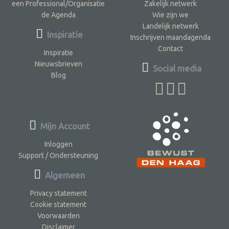
een Professional/Organisatie
Zakelijk netwerk
de Agenda
Wie zijn we
Landelijk netwerk
Inspiratie
Inschrijven maandagenda
Contact
Inspiratie
Nieuwsbrieven
Social media
Blog
Mijn Account
Inloggen
Support / Ondersteuning
Algemeen
Privacy statement
Cookie statement
Voorwaarden
Disclaimer