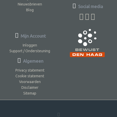
Nieuwsbrieven
Social media
Blog
Mijn Account
Inloggen
Support / Ondersteuning
Algemeen
Privacy statement
Cookie statement
Voorwaarden
Disclaimer
Sitemap