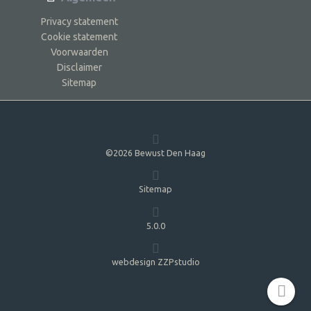
Privacy statement
Cookie statement
Voorwaarden
Disclaimer
Sitemap
©2026 Bewust Den Haag
Sitemap
5.0.0
webdesign ZZPstudio