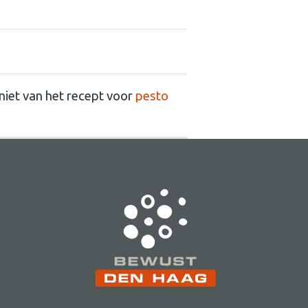
niet van het recept voor
pesto