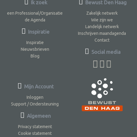
Ik zoek
Bewust Den Haag
een Professional/Organisatie
Zakelijk netwerk
de Agenda
Wie zijn we
Landelijk netwerk
Inspiratie
Inschrijven maandagenda
Contact
Inspiratie
Nieuwsbrieven
Social media
Blog
Mijn Account
Inloggen
Support / Ondersteuning
Algemeen
Privacy statement
Cookie statement