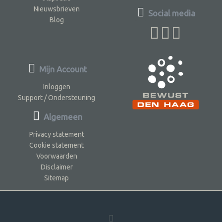
Nieuwsbrieven
Social media
Blog
Mijn Account
Inloggen
Support / Ondersteuning
Algemeen
Privacy statement
Cookie statement
Voorwaarden
Disclaimer
Sitemap