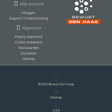
Mijn Account
Inloggen
Support / Ondersteuning
Algemeen
Privacy statement
Cookie statement
Voorwaarden
Disclaimer
Sitemap
©2026 Bewust Den Haag
Sitemap
5.0.0