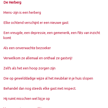
De Herberg
Mens-zijn is een herberg
Elke ochtend verschijnt er een nieuwe gast
Een vreugde, een depressie, een gemenerik, een flits van inzicht
komt
Als een onverwachte bezoeker
Verwelkom ze allemaal en onthaal ze gastvrij!
Zelfs als het een hoop zorgen zijn
Die op gewelddadige wijze al het meubilair in je huis slopen
Behandel dan nog steeds elke gast met respect.
Hij ruimt misschien wel bij je op