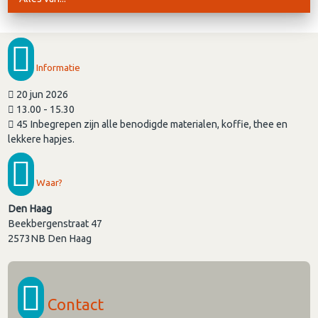
Informatie
20 jun 2026
13.00 - 15.30
45 Inbegrepen zijn alle benodigde materialen, koffie, thee en
lekkere hapjes.
Waar?
Den Haag
Beekbergenstraat 47
2573NB
Den Haag
Contact