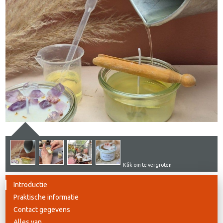
Klik om te vergroten
Introductie
Praktische informatie
Contact gegevens
Alles van...