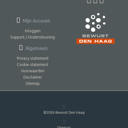
Mijn Account
Inloggen
Support / Ondersteuning
Algemeen
Privacy statement
Cookie statement
Voorwaarden
Disclaimer
Sitemap
©2026 Bewust Den Haag
Sitemap