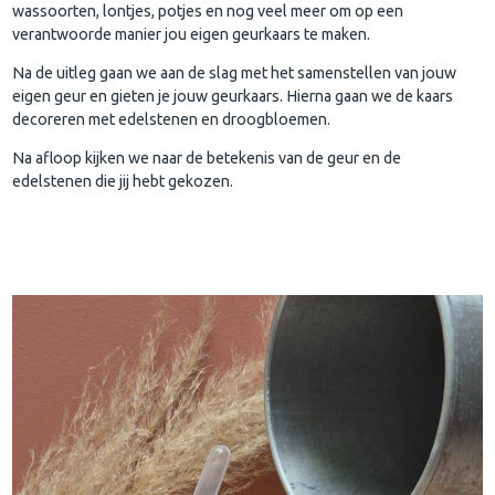
wassoorten, lontjes, potjes en nog veel meer om op een
verantwoorde manier jou eigen geurkaars te maken.
Na de uitleg gaan we aan de slag met het samenstellen van jouw
eigen geur en gieten je jouw geurkaars. Hierna gaan we de kaars
decoreren met edelstenen en droogbloemen.
Na afloop kijken we naar de betekenis van de geur en de
edelstenen die jij hebt gekozen.