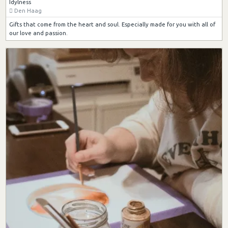
Idylness
Den Haag
Gifts that come from the heart and soul. Especially made for you with all of
our love and passion.