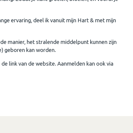
nge ervaring, deel ik vanuit mijn Hart & met mijn
nde manier, het stralende middelpunt kunnen zijn
e) geboren kan worden.
a de link van de website. Aanmelden kan ook via