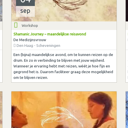
sep
Workshop
Shamanic Journey ~ maandelijkse reisavond
De Medizijnsvrouw
Den Haag - Scheveningen
Een (bijna) maandelijkse avond, om te kunnen reizen op de
drum. En zo in verbinding te blijven met jouw wijsheid.
Wanneer je ervaring hebt met reizen, wéét je hoe fijn en
gegrond het is. Daarom faciliteer graag deze mogelijkheid
om te blijven reizen.