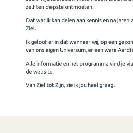
zelf ten diepste ontmoeten.
Dat wat ik kan delen aan kennis en na jarenla
Ziel.
Ik geloof er in dat wanneer wij, op een gezo
van ons eigen Universum, er een ware Aard(
Alle informatie en het programma vind je vi
de website.
Van Ziel tot Zijn, zie ik jou heel graag!