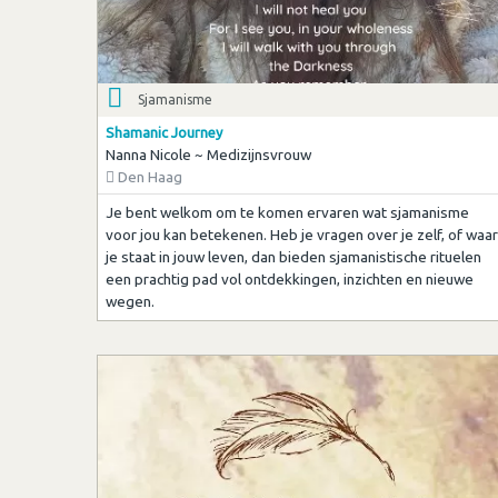
Sjamanisme
Shamanic Journey
Nanna Nicole ~ Medizijnsvrouw
Den Haag
Je bent welkom om te komen ervaren wat sjamanisme
voor jou kan betekenen. Heb je vragen over je zelf, of waar
je staat in jouw leven, dan bieden sjamanistische rituelen
een prachtig pad vol ontdekkingen, inzichten en nieuwe
wegen.