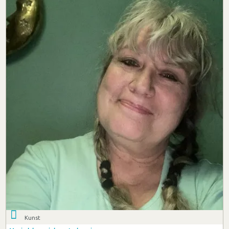
Kunst