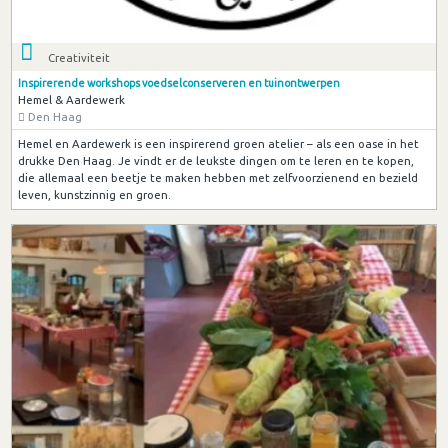
Creativiteit
Inspirerende workshops voedselconserveren en tuinontwerpen
Hemel & Aardewerk
Den Haag
Hemel en Aardewerk is een inspirerend groen atelier – als een oase in het
drukke Den Haag. Je vindt er de leukste dingen om te leren en te kopen,
die allemaal een beetje te maken hebben met zelfvoorzienend en bezield
leven, kunstzinnig en groen.