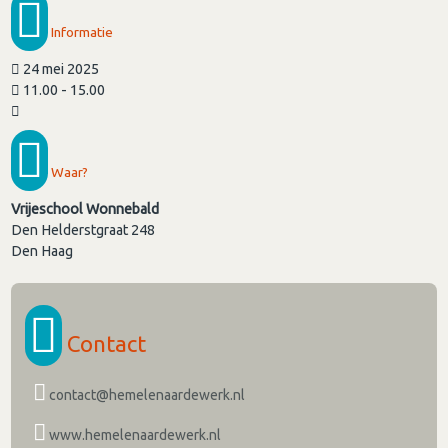
Informatie
24 mei 2025
11.00 - 15.00
Waar?
Vrijeschool Wonnebald
Den Helderstgraat 248
Den Haag
Contact
contact@hemelenaardewerk.nl
www.hemelenaardewerk.nl