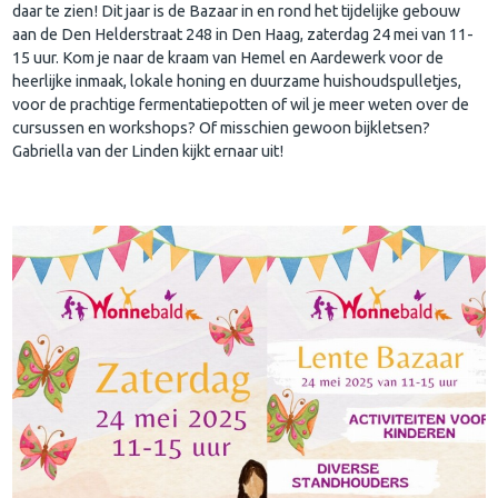
daar te zien! Dit jaar is de Bazaar in en rond het tijdelijke gebouw
aan de Den Helderstraat 248 in Den Haag, zaterdag 24 mei van 11-
15 uur. Kom je naar de kraam van Hemel en Aardewerk voor de
heerlijke inmaak, lokale honing en duurzame huishoudspulletjes,
voor de prachtige fermentatiepotten of wil je meer weten over de
cursussen en workshops? Of misschien gewoon bijkletsen?
Gabriella van der Linden kijkt ernaar uit!