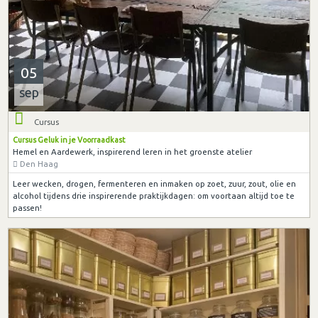
05
sep
Cursus
Cursus Geluk in je Voorraadkast
Hemel en Aardewerk, inspirerend leren in het groenste atelier
Den Haag
Leer wecken, drogen, fermenteren en inmaken op zoet, zuur, zout, olie en
alcohol tijdens drie inspirerende praktijkdagen: om voortaan altijd toe te
passen!