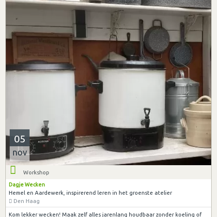
05
nov
Workshop
Dagje Wecken
Hemel en Aardewerk, inspirerend leren in het groenste atelier
Den Haag
Kom lekker wecken! Maak zelf alles jarenlang houdbaar zonder koeling of