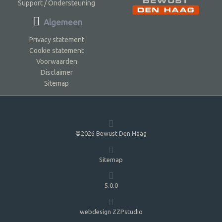
Support / Ondersteuning
Algemeen
Privacy statement
Cookie statement
Voorwaarden
Disclaimer
Sitemap
©2026 Bewust Den Haag
Sitemap
5.0.0
webdesign ZZPstudio