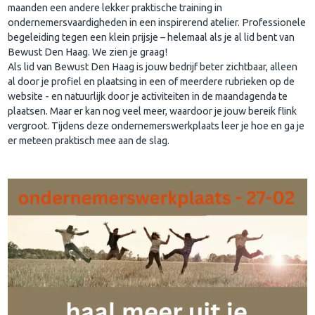
maanden een andere lekker praktische training in
ondernemersvaardigheden in een inspirerend atelier. Professionele
begeleiding tegen een klein prijsje – helemaal als je al lid bent van
Bewust Den Haag. We zien je graag!
Als lid van Bewust Den Haag is jouw bedrijf beter zichtbaar, alleen
al door je profiel en plaatsing in een of meerdere rubrieken op de
website - en natuurlijk door je activiteiten in de maandagenda te
plaatsen. Maar er kan nog veel meer, waardoor je jouw bereik flink
vergroot. Tijdens deze ondernemerswerkplaats leer je hoe en ga je
er meteen praktisch mee aan de slag.