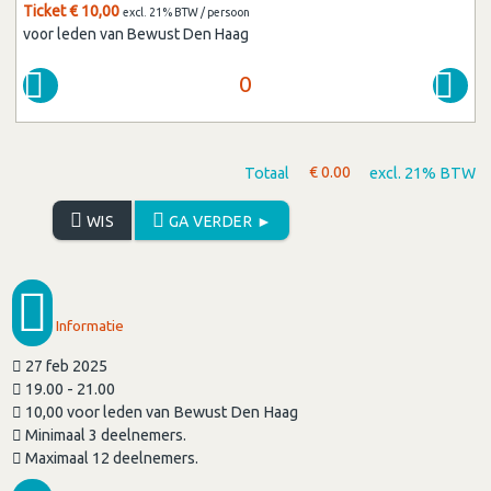
Ticket € 10,00
excl. 21% BTW / persoon
voor leden van Bewust Den Haag
Totaal
€
0.00
excl. 21% BTW
WIS
GA VERDER ►
Informatie
27 feb 2025
19.00 - 21.00
10,00 voor leden van Bewust Den Haag
Minimaal 3 deelnemers.
Maximaal 12 deelnemers.