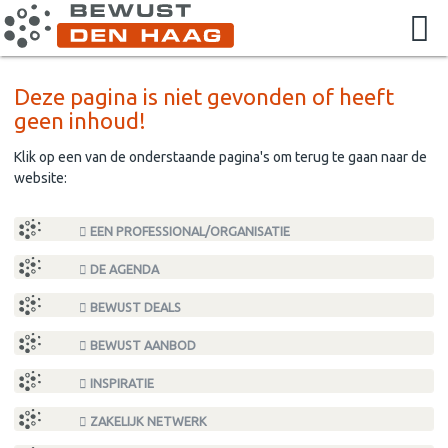
Deze pagina is niet gevonden of heeft
geen inhoud!
Klik op een van de onderstaande pagina's om terug te gaan naar de
website:
EEN PROFESSIONAL/ORGANISATIE
DE AGENDA
BEWUST DEALS
BEWUST AANBOD
INSPIRATIE
ZAKELIJK NETWERK