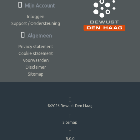
Mijn Account
Inloggen
Support / Ondersteuning
Algemeen
Privacy statement
Cookie statement
Voorwaarden
Disclaimer
Sitemap
©2026 Bewust Den Haag
Sitemap
5.0.0